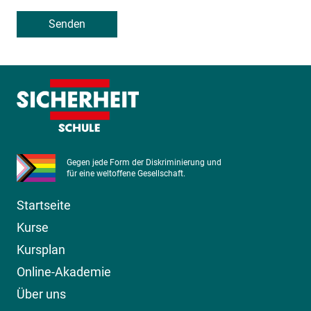
Senden
Gegen jede Form der Diskriminierung und
für eine weltoffene Gesellschaft.
Startseite
Kurse
Kursplan
Online-Akademie
Über uns