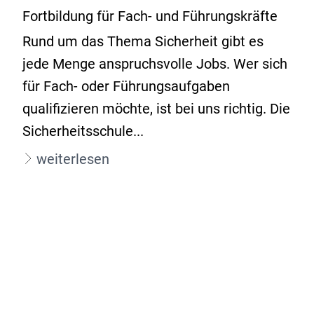
Fortbildung für Fach- und Führungskräfte
Rund um das Thema Sicherheit gibt es
jede Menge anspruchsvolle Jobs. Wer sich
für Fach- oder Führungsaufgaben
qualifizieren möchte, ist bei uns richtig. Die
Sicherheitsschule...
weiterlesen