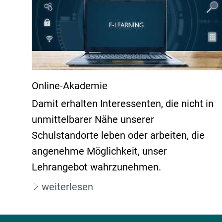
Online-Akademie
Damit erhalten Interessenten, die nicht in
unmittelbarer Nähe unserer
Schulstandorte leben oder arbeiten, die
angenehme Möglichkeit, unser
Lehrangebot wahrzunehmen.
weiterlesen