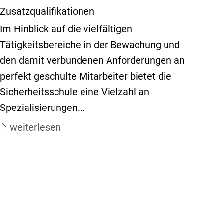
Zusatzqualifikationen
Im Hinblick auf die vielfältigen
Tätigkeitsbereiche in der Bewachung und
den damit verbundenen Anforderungen an
perfekt geschulte Mitarbeiter bietet die
Sicherheitsschule eine Vielzahl an
Spezialisierungen...
weiterlesen