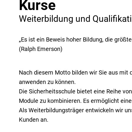
Kurse
Weiterbildung und Qualifikat
„Es ist ein Beweis hoher Bildung, die größt
(Ralph Emerson)
Nach diesem Motto bilden wir Sie aus mit d
anwenden zu können.
Die Sicherheitsschule bietet eine Reihe v
Module zu kombinieren. Es ermöglicht eine 
Als Weiterbildungsträger entwickeln wir un
Kunden an.