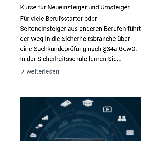
Kurse für Neueinsteiger und Umsteiger
Für viele Berufsstarter oder
Seiteneinsteiger aus anderen Berufen führt
der Weg in die Sicherheitsbranche über
eine Sachkundeprüfung nach §34a GewO.
In der Sicherheitsschule lernen Sie...
weiterlesen