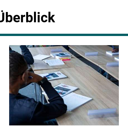
Überblick