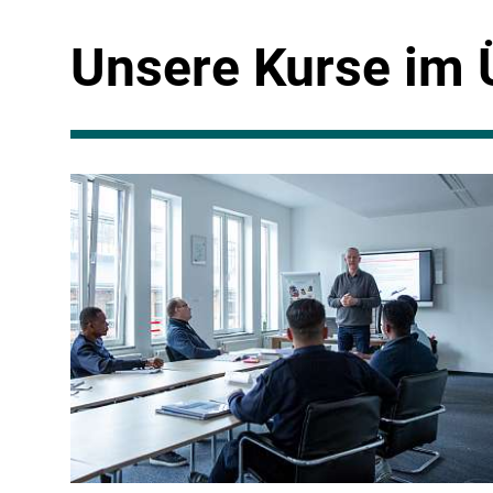
Unsere Kurse im 